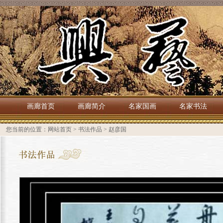
画廊首页
画廊简介
名家国画
名家书法
您当前的位置：
网站首页
>
书法作品
>
赵彦国