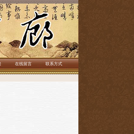
接
在线留言
联系方式