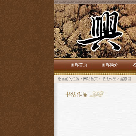
画廊首页
画廊简介
您当前的位置：
网站首页
>
书法作品
>
赵彦国